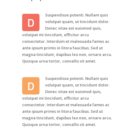
Suspendisse potenti. Nullam quis
D
volutpat quam, ut tincidunt dolor.
Donec vitae est euismod quis,
volutpat mi tincidunt, efficitur arcu
consectetur. Interdum et malesuada fames ac
ante ipsum primis in litora faucibus. Sed ut
magna tincidunt, dapibus leo non, ornare arcu.
Quisque urna tortor, convallis sit amet.
Suspendisse potenti. Nullam quis
D
volutpat quam, ut tincidunt dolor.
Donec vitae est euismod quis,
volutpat mi tincidunt, efficitur arcu
consectetur. Interdum et malesuada fames ac
ante ipsum primis in litora faucibus. Sed ut
magna tincidunt, dapibus leo non, ornare arcu.
Quisque urna tortor, convallis sit amet.