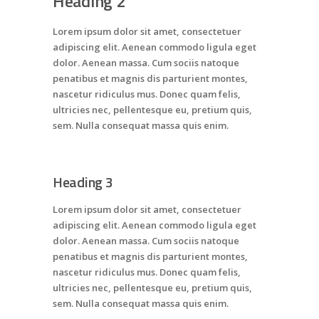
Heading 2
Lorem ipsum dolor sit amet, consectetuer
adipiscing elit. Aenean commodo ligula eget
dolor. Aenean massa. Cum sociis natoque
penatibus et magnis dis parturient montes,
nascetur ridiculus mus. Donec quam felis,
ultricies nec, pellentesque eu, pretium quis,
sem. Nulla consequat massa quis enim.
Heading 3
Lorem ipsum dolor sit amet, consectetuer
adipiscing elit. Aenean commodo ligula eget
dolor. Aenean massa. Cum sociis natoque
penatibus et magnis dis parturient montes,
nascetur ridiculus mus. Donec quam felis,
ultricies nec, pellentesque eu, pretium quis,
sem. Nulla consequat massa quis enim.