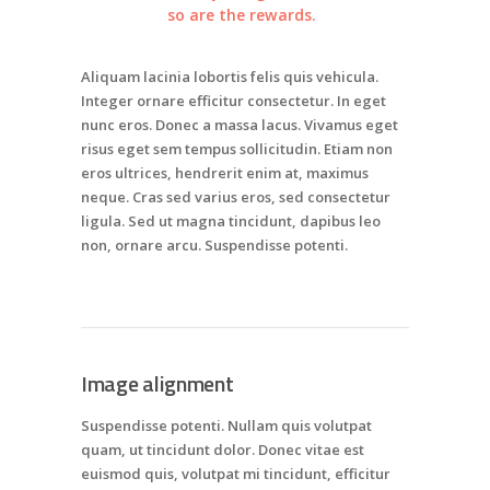
so are the rewards.
Aliquam lacinia lobortis felis quis vehicula.
Integer ornare efficitur consectetur. In eget
nunc eros. Donec a massa lacus. Vivamus eget
risus eget sem tempus sollicitudin. Etiam non
eros ultrices, hendrerit enim at, maximus
neque. Cras sed varius eros, sed consectetur
ligula. Sed ut magna tincidunt, dapibus leo
non, ornare arcu. Suspendisse potenti.
Image alignment
Suspendisse potenti. Nullam quis volutpat
quam, ut tincidunt dolor. Donec vitae est
euismod quis, volutpat mi tincidunt, efficitur