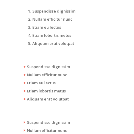
Suspendisse dignissim
Nullam efficitur nunc
Etiam eu lectus
Etiam lobortis metus
Aliquam erat volutpat
Suspendisse dignissim
Nullam efficitur nunc
Etiam eu lectus
Etiam lobortis metus
Aliquam erat volutpat
Suspendisse dignissim
Nullam efficitur nunc