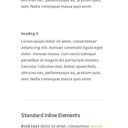
ultricies nec, pellentesque eu, pretium quis,
sem. Nulla consequat massa quis enim.
Heading 6
Lorem ipsum dolor sit amet, consectetuer
adipiscing elit. Aenean commodo ligula eget
dolor. Aenean massa. Cum sociis natoque
penatibus et magnis dis parturient montes,
nascetur ridiculus mus. Donec quam felis,
ultricies nec, pellentesque eu, pretium quis,
sem. Nulla consequat massa quis enim.
Standard Inline Elements
Bold text
dolor sit amet, consectetur
accent