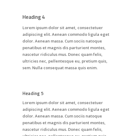
Heading 4
Lorem ipsum dolor sit amet, consectetuer
adipiscing elit. Aenean commodo ligula eget
dolor. Aenean massa. Cum sociis natoque
penatibus et magnis dis parturient montes,
nascetur ridiculus mus. Donec quam felis,
ultricies nec, pellentesque eu, pretium quis,
sem. Nulla consequat massa quis enim.
Heading 5
Lorem ipsum dolor sit amet, consectetuer
adipiscing elit. Aenean commodo ligula eget
dolor. Aenean massa. Cum sociis natoque
penatibus et magnis dis parturient montes,
nascetur ridiculus mus. Donec quam felis,